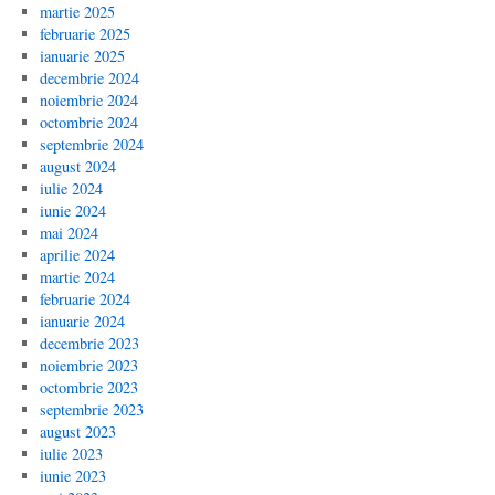
martie 2025
februarie 2025
ianuarie 2025
decembrie 2024
noiembrie 2024
octombrie 2024
septembrie 2024
august 2024
iulie 2024
iunie 2024
mai 2024
aprilie 2024
martie 2024
februarie 2024
ianuarie 2024
decembrie 2023
noiembrie 2023
octombrie 2023
septembrie 2023
august 2023
iulie 2023
iunie 2023