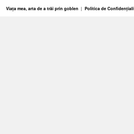
Viața mea, arta de a trăi prin goblen
Politica de Confidențiali