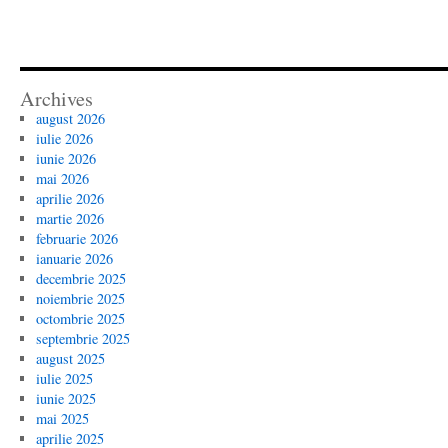
Archives
august 2026
iulie 2026
iunie 2026
mai 2026
aprilie 2026
martie 2026
februarie 2026
ianuarie 2026
decembrie 2025
noiembrie 2025
octombrie 2025
septembrie 2025
august 2025
iulie 2025
iunie 2025
mai 2025
aprilie 2025