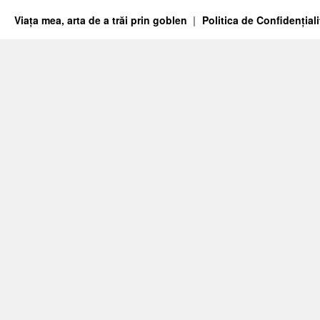
Viața mea, arta de a trăi prin goblen
Politica de Confidențiali