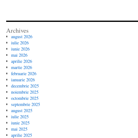
Archives
august 2026
iulie 2026
iunie 2026
mai 2026
aprilie 2026
martie 2026
februarie 2026
ianuarie 2026
decembrie 2025
noiembrie 2025
octombrie 2025
septembrie 2025
august 2025
iulie 2025
iunie 2025
mai 2025
aprilie 2025