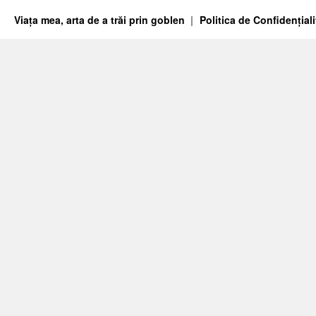
Viața mea, arta de a trăi prin goblen
Politica de Confidențiali