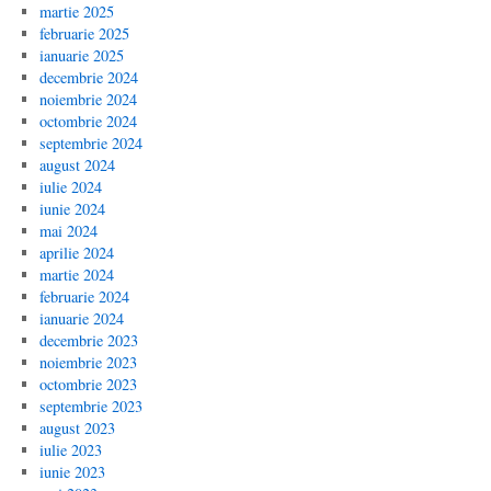
martie 2025
februarie 2025
ianuarie 2025
decembrie 2024
noiembrie 2024
octombrie 2024
septembrie 2024
august 2024
iulie 2024
iunie 2024
mai 2024
aprilie 2024
martie 2024
februarie 2024
ianuarie 2024
decembrie 2023
noiembrie 2023
octombrie 2023
septembrie 2023
august 2023
iulie 2023
iunie 2023