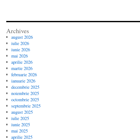
Archives
august 2026
iulie 2026
iunie 2026
mai 2026
aprilie 2026
martie 2026
februarie 2026
ianuarie 2026
decembrie 2025
noiembrie 2025
octombrie 2025
septembrie 2025
august 2025
iulie 2025
iunie 2025
mai 2025
aprilie 2025