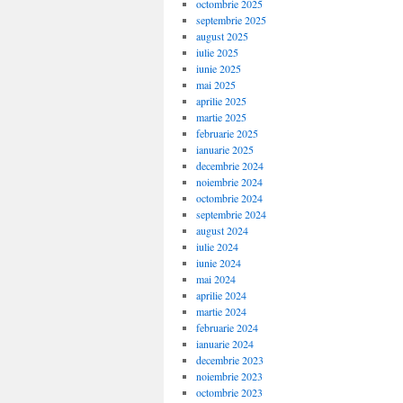
octombrie 2025
septembrie 2025
august 2025
iulie 2025
iunie 2025
mai 2025
aprilie 2025
martie 2025
februarie 2025
ianuarie 2025
decembrie 2024
noiembrie 2024
octombrie 2024
septembrie 2024
august 2024
iulie 2024
iunie 2024
mai 2024
aprilie 2024
martie 2024
februarie 2024
ianuarie 2024
decembrie 2023
noiembrie 2023
octombrie 2023