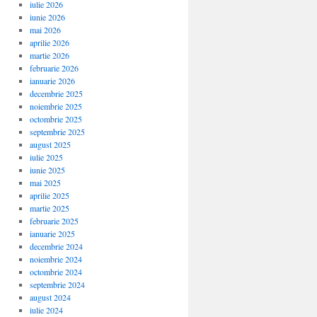
iulie 2026
iunie 2026
mai 2026
aprilie 2026
martie 2026
februarie 2026
ianuarie 2026
decembrie 2025
noiembrie 2025
octombrie 2025
septembrie 2025
august 2025
iulie 2025
iunie 2025
mai 2025
aprilie 2025
martie 2025
februarie 2025
ianuarie 2025
decembrie 2024
noiembrie 2024
octombrie 2024
septembrie 2024
august 2024
iulie 2024