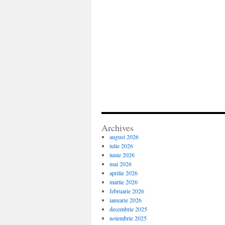
Archives
august 2026
iulie 2026
iunie 2026
mai 2026
aprilie 2026
martie 2026
februarie 2026
ianuarie 2026
decembrie 2025
noiembrie 2025