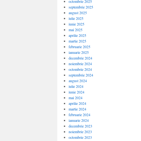
octombrie 2025
septembrie 2025
august 2025
iulie 2025
iunie 2025
mai 2025
aprilie 2025
martie 2025
februarie 2025
ianuarie 2025
decembrie 2024
noiembrie 2024
octombrie 2024
septembrie 2024
august 2024
iulie 2024
iunie 2024
mai 2024
aprilie 2024
martie 2024
februarie 2024
ianuarie 2024
decembrie 2023
noiembrie 2023
octombrie 2023