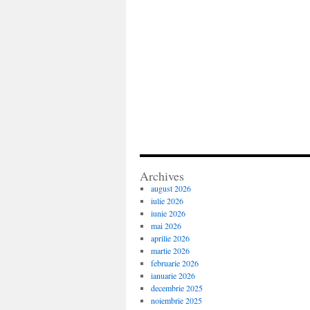
Archives
august 2026
iulie 2026
iunie 2026
mai 2026
aprilie 2026
martie 2026
februarie 2026
ianuarie 2026
decembrie 2025
noiembrie 2025