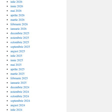
iulie 2026
iunie 2026
mai 2026
aprilie 2026
martie 2026
februarie 2026
ianuarie 2026
decembrie 2025
noiembrie 2025
octombrie 2025
septembrie 2025
august 2025
iulie 2025
iunie 2025
mai 2025
aprilie 2025
martie 2025
februarie 2025
ianuarie 2025
decembrie 2024
noiembrie 2024
octombrie 2024
septembrie 2024
august 2024
iulie 2024