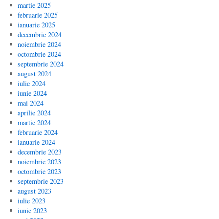
martie 2025
februarie 2025
ianuarie 2025
decembrie 2024
noiembrie 2024
octombrie 2024
septembrie 2024
august 2024
iulie 2024
iunie 2024
mai 2024
aprilie 2024
martie 2024
februarie 2024
ianuarie 2024
decembrie 2023
noiembrie 2023
octombrie 2023
septembrie 2023
august 2023
iulie 2023
iunie 2023