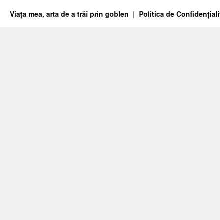
Viața mea, arta de a trăi prin goblen
Politica de Confidențiali