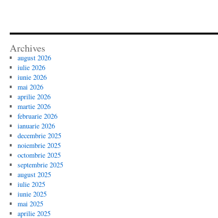
Archives
august 2026
iulie 2026
iunie 2026
mai 2026
aprilie 2026
martie 2026
februarie 2026
ianuarie 2026
decembrie 2025
noiembrie 2025
octombrie 2025
septembrie 2025
august 2025
iulie 2025
iunie 2025
mai 2025
aprilie 2025