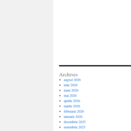
Archives
august 2026
iulie 2026
iunie 2026
mai 2026
aprilie 2026
martie 2026
februarie 2026
ianuarie 2026
decembrie 2025
noiembrie 2025