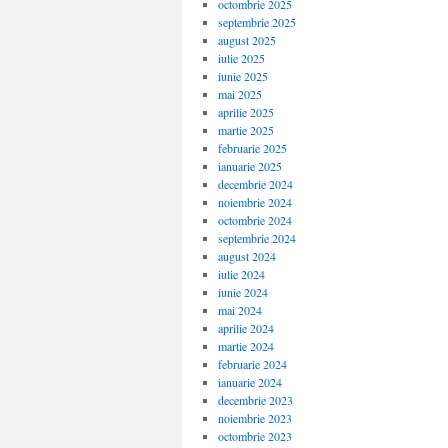
octombrie 2025
septembrie 2025
august 2025
iulie 2025
iunie 2025
mai 2025
aprilie 2025
martie 2025
februarie 2025
ianuarie 2025
decembrie 2024
noiembrie 2024
octombrie 2024
septembrie 2024
august 2024
iulie 2024
iunie 2024
mai 2024
aprilie 2024
martie 2024
februarie 2024
ianuarie 2024
decembrie 2023
noiembrie 2023
octombrie 2023