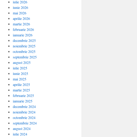
iulie 2026
iunie 2026
mai 2026
aprilie 2026
martie 2026
februarie 2026
ianuarie 2026
decembrie 2025
noiembrie 2025
octombrie 2025
septembrie 2025
august 2025
iulie 2025
iunie 2025
mai 2025
aprilie 2025
martie 2025
februarie 2025
ianuarie 2025
decembrie 2024
noiembrie 2024
octombrie 2024
septembrie 2024
august 2024
iulie 2024