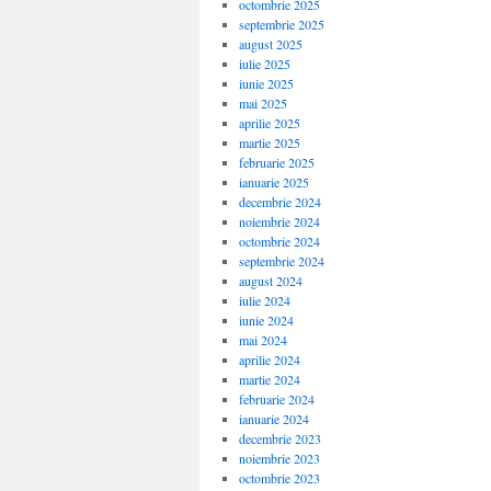
octombrie 2025
septembrie 2025
august 2025
iulie 2025
iunie 2025
mai 2025
aprilie 2025
martie 2025
februarie 2025
ianuarie 2025
decembrie 2024
noiembrie 2024
octombrie 2024
septembrie 2024
august 2024
iulie 2024
iunie 2024
mai 2024
aprilie 2024
martie 2024
februarie 2024
ianuarie 2024
decembrie 2023
noiembrie 2023
octombrie 2023