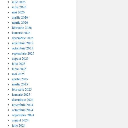
iulie 2026
iunie 2026
mai 2026
aprilie 2026
martie 2026
februarie 2026
ianuarie 2026
decembrie 2025
noiembrie 2025
octombrie 2025
septembrie 2025
august 2025
iulie 2025
iunie 2025
mai 2025
aprilie 2025
martie 2025
februarie 2025
ianuarie 2025
decembrie 2024
noiembrie 2024
octombrie 2024
septembrie 2024
august 2024
iulie 2024