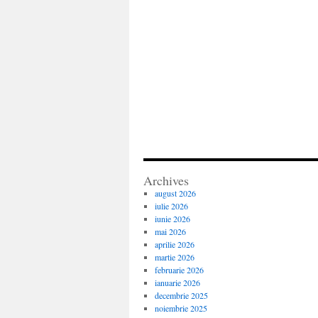
Archives
august 2026
iulie 2026
iunie 2026
mai 2026
aprilie 2026
martie 2026
februarie 2026
ianuarie 2026
decembrie 2025
noiembrie 2025