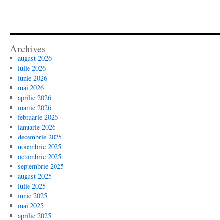
Archives
august 2026
iulie 2026
iunie 2026
mai 2026
aprilie 2026
martie 2026
februarie 2026
ianuarie 2026
decembrie 2025
noiembrie 2025
octombrie 2025
septembrie 2025
august 2025
iulie 2025
iunie 2025
mai 2025
aprilie 2025