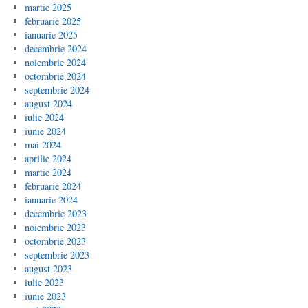
martie 2025
februarie 2025
ianuarie 2025
decembrie 2024
noiembrie 2024
octombrie 2024
septembrie 2024
august 2024
iulie 2024
iunie 2024
mai 2024
aprilie 2024
martie 2024
februarie 2024
ianuarie 2024
decembrie 2023
noiembrie 2023
octombrie 2023
septembrie 2023
august 2023
iulie 2023
iunie 2023