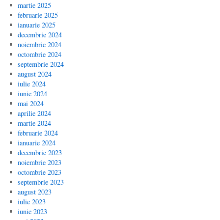
martie 2025
februarie 2025
ianuarie 2025
decembrie 2024
noiembrie 2024
octombrie 2024
septembrie 2024
august 2024
iulie 2024
iunie 2024
mai 2024
aprilie 2024
martie 2024
februarie 2024
ianuarie 2024
decembrie 2023
noiembrie 2023
octombrie 2023
septembrie 2023
august 2023
iulie 2023
iunie 2023