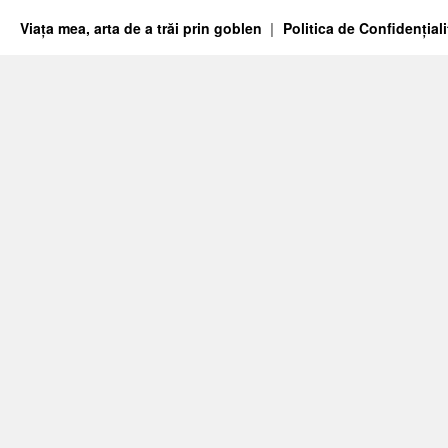
Viața mea, arta de a trăi prin goblen
Politica de Confidențiali