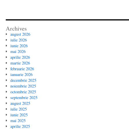
Archives
august 2026
iulie 2026
iunie 2026
mai 2026
aprilie 2026
martie 2026
februarie 2026
ianuarie 2026
decembrie 2025
noiembrie 2025
octombrie 2025
septembrie 2025
august 2025
iulie 2025
iunie 2025
mai 2025
aprilie 2025