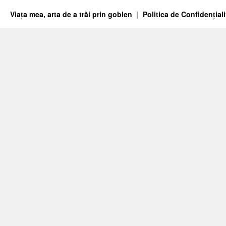
Viața mea, arta de a trăi prin goblen
Politica de Confidențiali