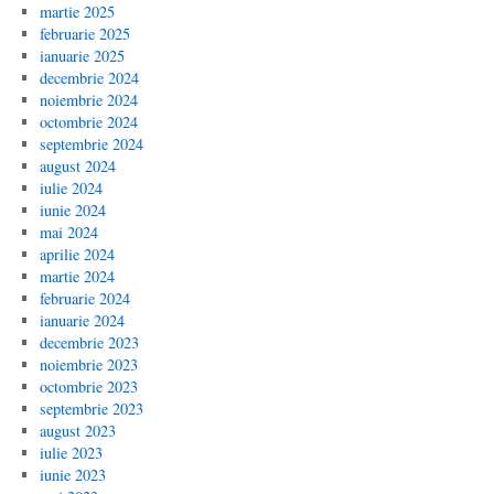
martie 2025
februarie 2025
ianuarie 2025
decembrie 2024
noiembrie 2024
octombrie 2024
septembrie 2024
august 2024
iulie 2024
iunie 2024
mai 2024
aprilie 2024
martie 2024
februarie 2024
ianuarie 2024
decembrie 2023
noiembrie 2023
octombrie 2023
septembrie 2023
august 2023
iulie 2023
iunie 2023