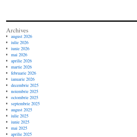
Archives
august 2026
iulie 2026
iunie 2026
mai 2026
aprilie 2026
martie 2026
februarie 2026
ianuarie 2026
decembrie 2025
noiembrie 2025
octombrie 2025
septembrie 2025
august 2025
iulie 2025
iunie 2025
mai 2025
aprilie 2025