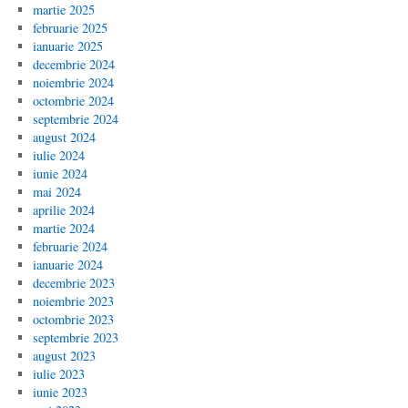
martie 2025
februarie 2025
ianuarie 2025
decembrie 2024
noiembrie 2024
octombrie 2024
septembrie 2024
august 2024
iulie 2024
iunie 2024
mai 2024
aprilie 2024
martie 2024
februarie 2024
ianuarie 2024
decembrie 2023
noiembrie 2023
octombrie 2023
septembrie 2023
august 2023
iulie 2023
iunie 2023