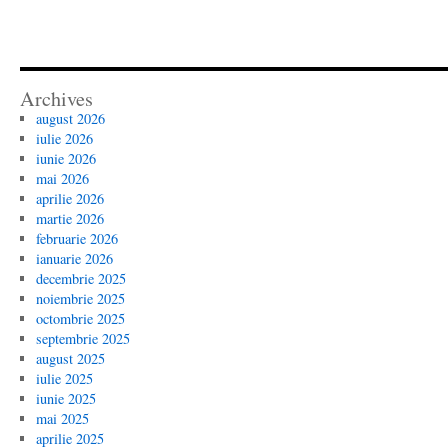
Archives
august 2026
iulie 2026
iunie 2026
mai 2026
aprilie 2026
martie 2026
februarie 2026
ianuarie 2026
decembrie 2025
noiembrie 2025
octombrie 2025
septembrie 2025
august 2025
iulie 2025
iunie 2025
mai 2025
aprilie 2025