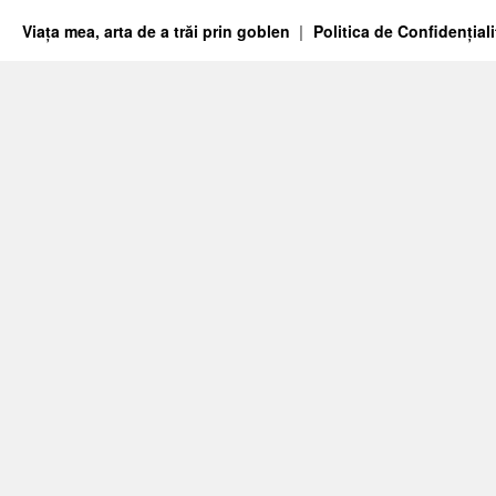
Viața mea, arta de a trăi prin goblen
Politica de Confidențiali