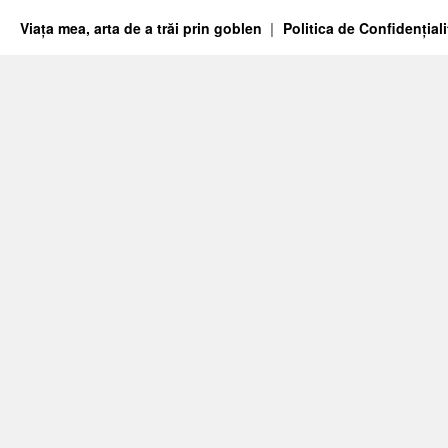
Viața mea, arta de a trăi prin goblen
Politica de Confidențiali