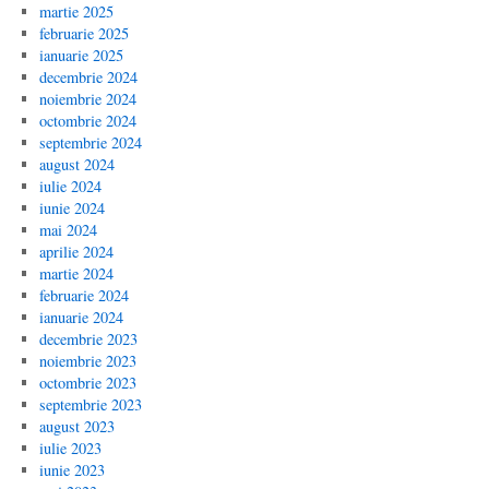
martie 2025
februarie 2025
ianuarie 2025
decembrie 2024
noiembrie 2024
octombrie 2024
septembrie 2024
august 2024
iulie 2024
iunie 2024
mai 2024
aprilie 2024
martie 2024
februarie 2024
ianuarie 2024
decembrie 2023
noiembrie 2023
octombrie 2023
septembrie 2023
august 2023
iulie 2023
iunie 2023