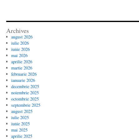
Archives
august 2026
iulie 2026
iunie 2026
mai 2026
aprilie 2026
martie 2026
februarie 2026
ianuarie 2026
decembrie 2025
noiembrie 2025
octombrie 2025
septembrie 2025
august 2025
iulie 2025
iunie 2025
mai 2025
aprilie 2025