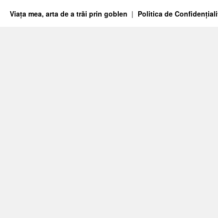
Viața mea, arta de a trăi prin goblen
Politica de Confidențiali