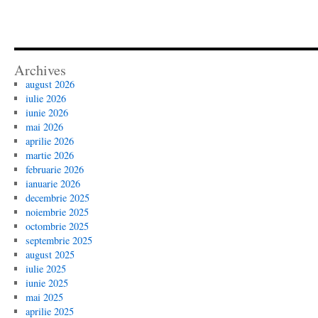
Archives
august 2026
iulie 2026
iunie 2026
mai 2026
aprilie 2026
martie 2026
februarie 2026
ianuarie 2026
decembrie 2025
noiembrie 2025
octombrie 2025
septembrie 2025
august 2025
iulie 2025
iunie 2025
mai 2025
aprilie 2025