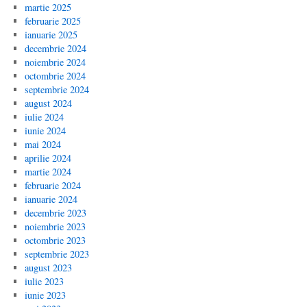
martie 2025
februarie 2025
ianuarie 2025
decembrie 2024
noiembrie 2024
octombrie 2024
septembrie 2024
august 2024
iulie 2024
iunie 2024
mai 2024
aprilie 2024
martie 2024
februarie 2024
ianuarie 2024
decembrie 2023
noiembrie 2023
octombrie 2023
septembrie 2023
august 2023
iulie 2023
iunie 2023