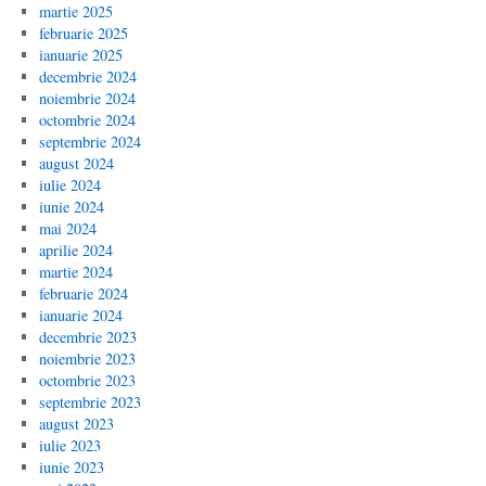
martie 2025
februarie 2025
ianuarie 2025
decembrie 2024
noiembrie 2024
octombrie 2024
septembrie 2024
august 2024
iulie 2024
iunie 2024
mai 2024
aprilie 2024
martie 2024
februarie 2024
ianuarie 2024
decembrie 2023
noiembrie 2023
octombrie 2023
septembrie 2023
august 2023
iulie 2023
iunie 2023