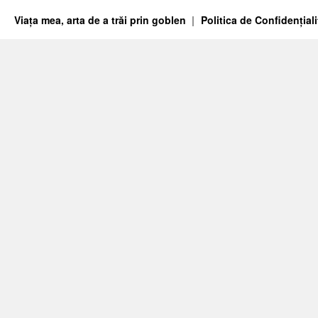
Viața mea, arta de a trăi prin goblen
Politica de Confidențiali