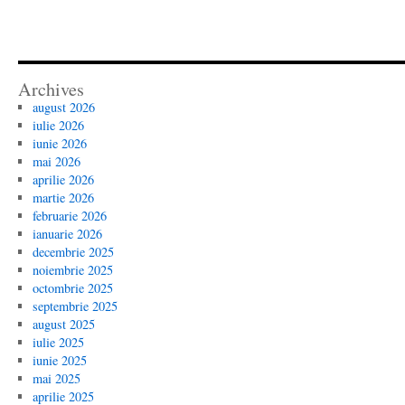
Archives
august 2026
iulie 2026
iunie 2026
mai 2026
aprilie 2026
martie 2026
februarie 2026
ianuarie 2026
decembrie 2025
noiembrie 2025
octombrie 2025
septembrie 2025
august 2025
iulie 2025
iunie 2025
mai 2025
aprilie 2025