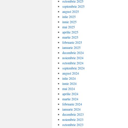
octombrie 2025
septembrie 2025
august 2025
iulie 2025
iunie 2025
mai 2025
aprilie 2025
martie 2025
februarie 2025
ianuarie 2025
decembrie 2024
noiembrie 2024
octombrie 2024
septembrie 2024
august 2024
iulie 2024
iunie 2024
mai 2024
aprilie 2024
martie 2024
februarie 2024
ianuarie 2024
decembrie 2023
noiembrie 2023
octombrie 2023