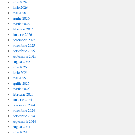
iulie 2026
iunie 2026
mai 2026
aprilie 2026
martie 2026
februarie 2026
ianuarie 2026
decembrie 2025
noiembrie 2025
octombrie 2025
septembrie 2025
august 2025
iulie 2025
iunie 2025
mai 2025
aprilie 2025
martie 2025
februarie 2025
ianuarie 2025
decembrie 2024
noiembrie 2024
octombrie 2024
septembrie 2024
august 2024
iulie 2024