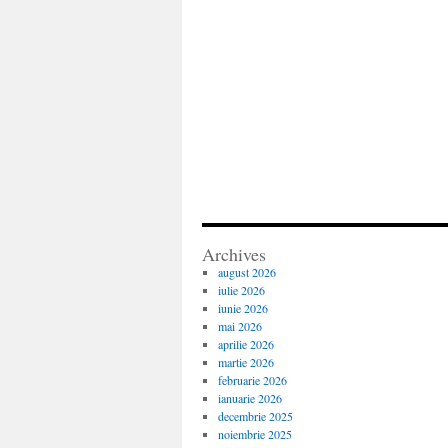
Archives
august 2026
iulie 2026
iunie 2026
mai 2026
aprilie 2026
martie 2026
februarie 2026
ianuarie 2026
decembrie 2025
noiembrie 2025