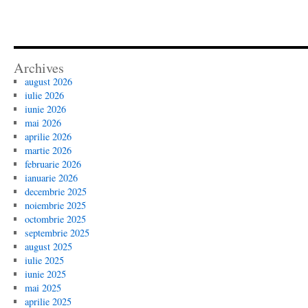
Archives
august 2026
iulie 2026
iunie 2026
mai 2026
aprilie 2026
martie 2026
februarie 2026
ianuarie 2026
decembrie 2025
noiembrie 2025
octombrie 2025
septembrie 2025
august 2025
iulie 2025
iunie 2025
mai 2025
aprilie 2025