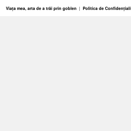
Viața mea, arta de a trăi prin goblen
Politica de Confidențiali