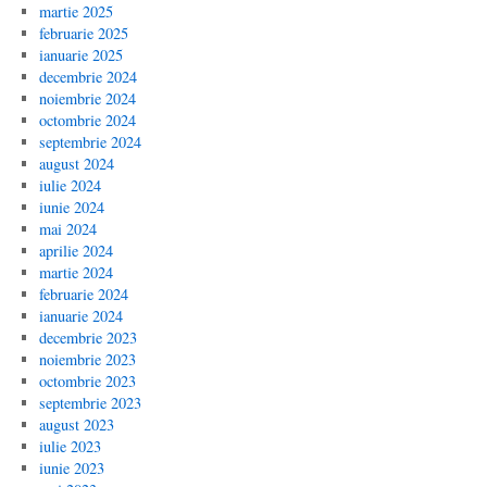
martie 2025
februarie 2025
ianuarie 2025
decembrie 2024
noiembrie 2024
octombrie 2024
septembrie 2024
august 2024
iulie 2024
iunie 2024
mai 2024
aprilie 2024
martie 2024
februarie 2024
ianuarie 2024
decembrie 2023
noiembrie 2023
octombrie 2023
septembrie 2023
august 2023
iulie 2023
iunie 2023