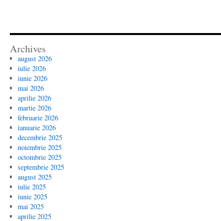
Archives
august 2026
iulie 2026
iunie 2026
mai 2026
aprilie 2026
martie 2026
februarie 2026
ianuarie 2026
decembrie 2025
noiembrie 2025
octombrie 2025
septembrie 2025
august 2025
iulie 2025
iunie 2025
mai 2025
aprilie 2025