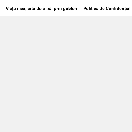
Viața mea, arta de a trăi prin goblen
Politica de Confidențiali