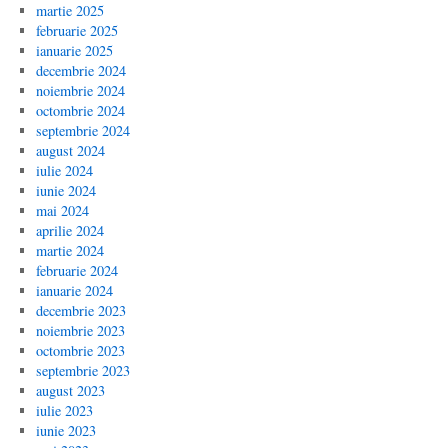
martie 2025
februarie 2025
ianuarie 2025
decembrie 2024
noiembrie 2024
octombrie 2024
septembrie 2024
august 2024
iulie 2024
iunie 2024
mai 2024
aprilie 2024
martie 2024
februarie 2024
ianuarie 2024
decembrie 2023
noiembrie 2023
octombrie 2023
septembrie 2023
august 2023
iulie 2023
iunie 2023