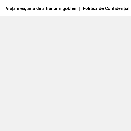
Viața mea, arta de a trăi prin goblen
Politica de Confidențiali