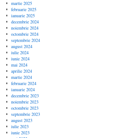
martie 2025
februarie 2025
ianuarie 2025
decembrie 2024
noiembrie 2024
octombrie 2024
septembrie 2024
august 2024
iulie 2024
iunie 2024
mai 2024
aprilie 2024
martie 2024
februarie 2024
ianuarie 2024
decembrie 2023
noiembrie 2023
octombrie 2023
septembrie 2023
august 2023
iulie 2023
iunie 2023