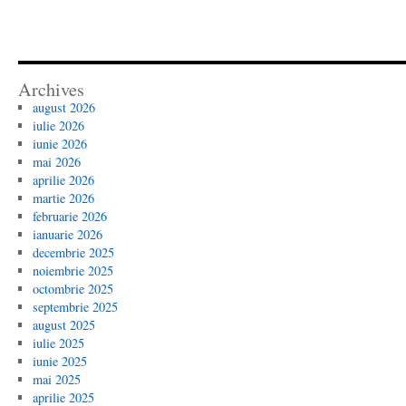
Archives
august 2026
iulie 2026
iunie 2026
mai 2026
aprilie 2026
martie 2026
februarie 2026
ianuarie 2026
decembrie 2025
noiembrie 2025
octombrie 2025
septembrie 2025
august 2025
iulie 2025
iunie 2025
mai 2025
aprilie 2025