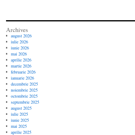
Archives
august 2026
iulie 2026
iunie 2026
mai 2026
aprilie 2026
martie 2026
februarie 2026
ianuarie 2026
decembrie 2025
noiembrie 2025
octombrie 2025
septembrie 2025
august 2025
iulie 2025
iunie 2025
mai 2025
aprilie 2025