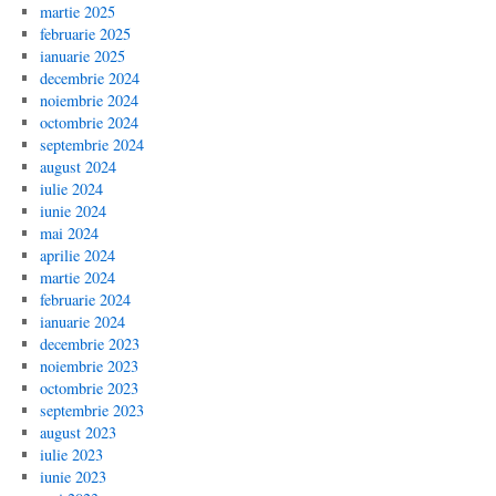
martie 2025
februarie 2025
ianuarie 2025
decembrie 2024
noiembrie 2024
octombrie 2024
septembrie 2024
august 2024
iulie 2024
iunie 2024
mai 2024
aprilie 2024
martie 2024
februarie 2024
ianuarie 2024
decembrie 2023
noiembrie 2023
octombrie 2023
septembrie 2023
august 2023
iulie 2023
iunie 2023