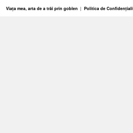
Viața mea, arta de a trăi prin goblen
Politica de Confidențiali