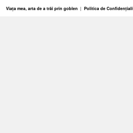
Viața mea, arta de a trăi prin goblen
Politica de Confidențiali