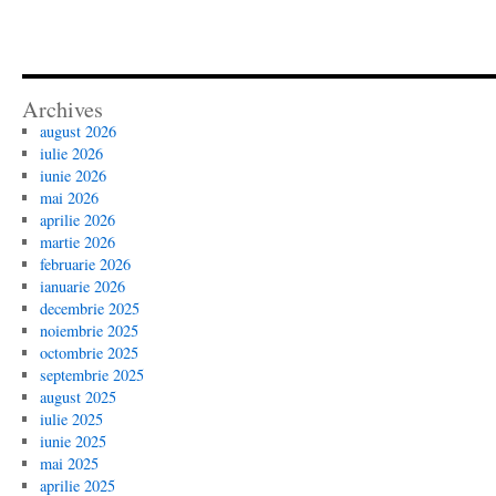
Archives
august 2026
iulie 2026
iunie 2026
mai 2026
aprilie 2026
martie 2026
februarie 2026
ianuarie 2026
decembrie 2025
noiembrie 2025
octombrie 2025
septembrie 2025
august 2025
iulie 2025
iunie 2025
mai 2025
aprilie 2025