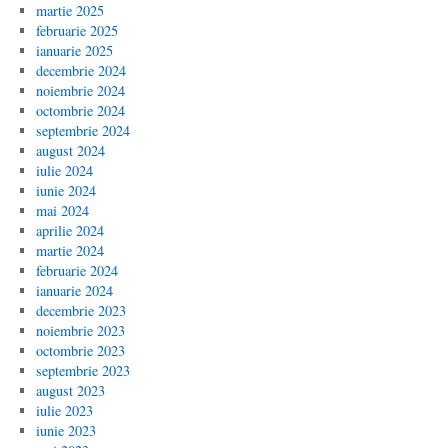
martie 2025
februarie 2025
ianuarie 2025
decembrie 2024
noiembrie 2024
octombrie 2024
septembrie 2024
august 2024
iulie 2024
iunie 2024
mai 2024
aprilie 2024
martie 2024
februarie 2024
ianuarie 2024
decembrie 2023
noiembrie 2023
octombrie 2023
septembrie 2023
august 2023
iulie 2023
iunie 2023