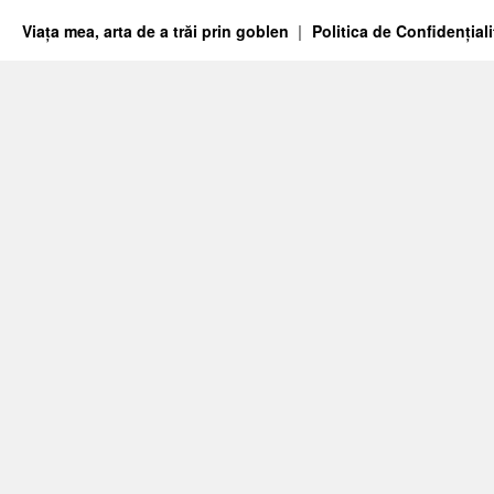
Viața mea, arta de a trăi prin goblen
Politica de Confidențiali