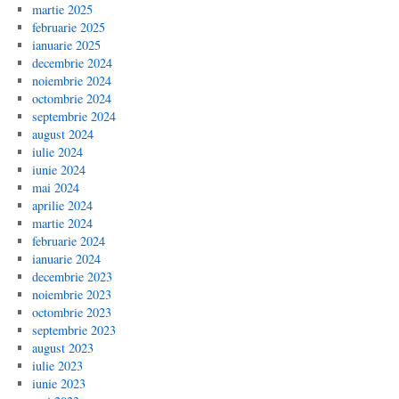
martie 2025
februarie 2025
ianuarie 2025
decembrie 2024
noiembrie 2024
octombrie 2024
septembrie 2024
august 2024
iulie 2024
iunie 2024
mai 2024
aprilie 2024
martie 2024
februarie 2024
ianuarie 2024
decembrie 2023
noiembrie 2023
octombrie 2023
septembrie 2023
august 2023
iulie 2023
iunie 2023