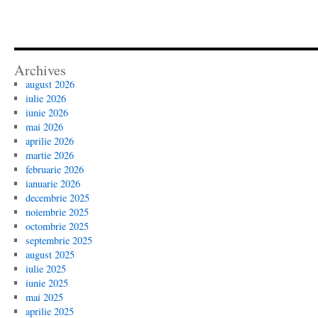
Archives
august 2026
iulie 2026
iunie 2026
mai 2026
aprilie 2026
martie 2026
februarie 2026
ianuarie 2026
decembrie 2025
noiembrie 2025
octombrie 2025
septembrie 2025
august 2025
iulie 2025
iunie 2025
mai 2025
aprilie 2025