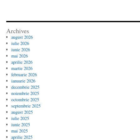
Archives
august 2026
iulie 2026
iunie 2026
mai 2026
aprilie 2026
martie 2026
februarie 2026
ianuarie 2026
decembrie 2025
noiembrie 2025
octombrie 2025
septembrie 2025
august 2025
iulie 2025
iunie 2025
mai 2025
aprilie 2025