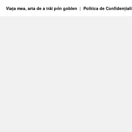
Viața mea, arta de a trăi prin goblen
Politica de Confidențiali