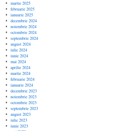
martie 2025
februarie 2025
ianuarie 2025
decembrie 2024
noiembrie 2024
octombrie 2024
septembrie 2024
august 2024
iulie 2024
iunie 2024
mai 2024
aprilie 2024
martie 2024
februarie 2024
ianuarie 2024
decembrie 2023
noiembrie 2023
octombrie 2023
septembrie 2023
august 2023
iulie 2023
iunie 2023