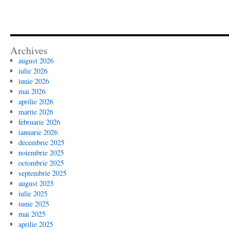
Archives
august 2026
iulie 2026
iunie 2026
mai 2026
aprilie 2026
martie 2026
februarie 2026
ianuarie 2026
decembrie 2025
noiembrie 2025
octombrie 2025
septembrie 2025
august 2025
iulie 2025
iunie 2025
mai 2025
aprilie 2025