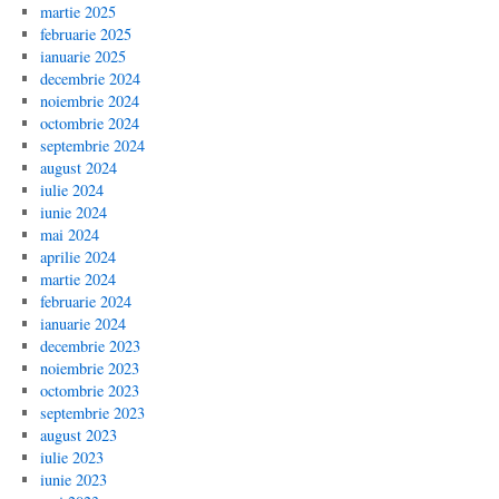
martie 2025
februarie 2025
ianuarie 2025
decembrie 2024
noiembrie 2024
octombrie 2024
septembrie 2024
august 2024
iulie 2024
iunie 2024
mai 2024
aprilie 2024
martie 2024
februarie 2024
ianuarie 2024
decembrie 2023
noiembrie 2023
octombrie 2023
septembrie 2023
august 2023
iulie 2023
iunie 2023