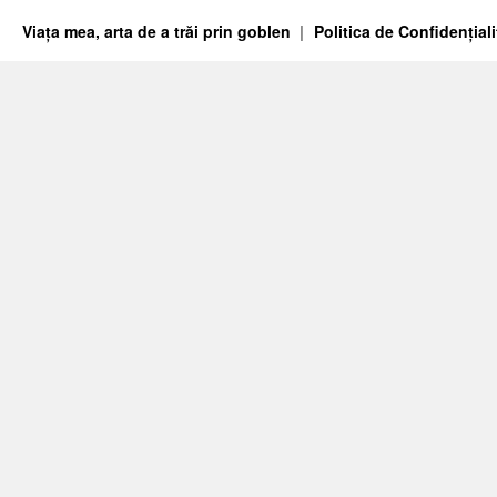
Viața mea, arta de a trăi prin goblen
Politica de Confidențiali