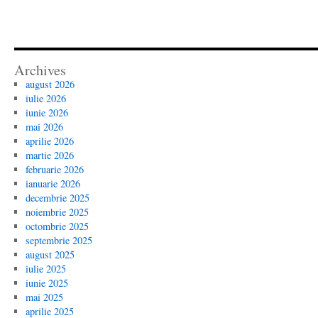
Archives
august 2026
iulie 2026
iunie 2026
mai 2026
aprilie 2026
martie 2026
februarie 2026
ianuarie 2026
decembrie 2025
noiembrie 2025
octombrie 2025
septembrie 2025
august 2025
iulie 2025
iunie 2025
mai 2025
aprilie 2025