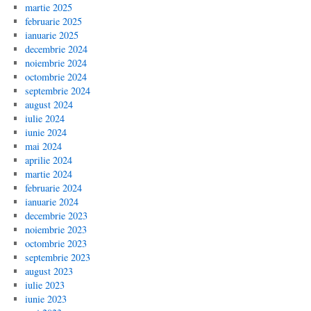
martie 2025
februarie 2025
ianuarie 2025
decembrie 2024
noiembrie 2024
octombrie 2024
septembrie 2024
august 2024
iulie 2024
iunie 2024
mai 2024
aprilie 2024
martie 2024
februarie 2024
ianuarie 2024
decembrie 2023
noiembrie 2023
octombrie 2023
septembrie 2023
august 2023
iulie 2023
iunie 2023