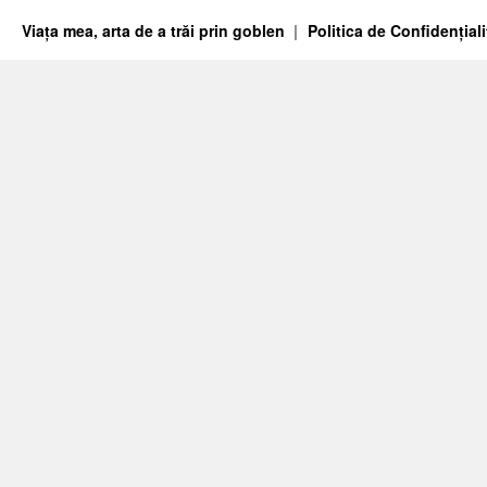
Viața mea, arta de a trăi prin goblen
Politica de Confidențiali