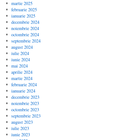
martie 2025
februarie 2025
ianuarie 2025
decembrie 2024
noiembrie 2024
octombrie 2024
septembrie 2024
august 2024
iulie 2024
iunie 2024
mai 2024
aprilie 2024
martie 2024
februarie 2024
ianuarie 2024
decembrie 2023
noiembrie 2023
octombrie 2023
septembrie 2023
august 2023
iulie 2023
iunie 2023