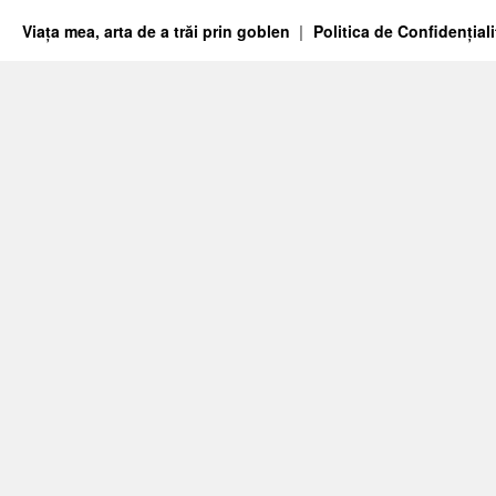
Viața mea, arta de a trăi prin goblen
Politica de Confidențiali