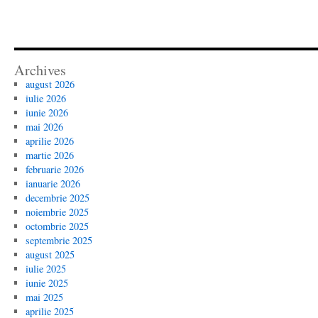
Archives
august 2026
iulie 2026
iunie 2026
mai 2026
aprilie 2026
martie 2026
februarie 2026
ianuarie 2026
decembrie 2025
noiembrie 2025
octombrie 2025
septembrie 2025
august 2025
iulie 2025
iunie 2025
mai 2025
aprilie 2025