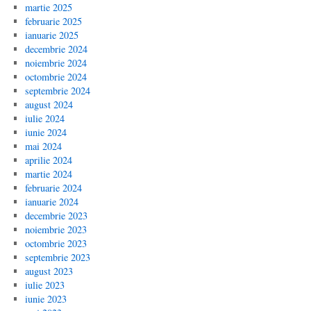
martie 2025
februarie 2025
ianuarie 2025
decembrie 2024
noiembrie 2024
octombrie 2024
septembrie 2024
august 2024
iulie 2024
iunie 2024
mai 2024
aprilie 2024
martie 2024
februarie 2024
ianuarie 2024
decembrie 2023
noiembrie 2023
octombrie 2023
septembrie 2023
august 2023
iulie 2023
iunie 2023