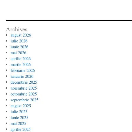
Archives
august 2026
iulie 2026
iunie 2026
mai 2026
aprilie 2026
martie 2026
februarie 2026
ianuarie 2026
decembrie 2025
noiembrie 2025
octombrie 2025
septembrie 2025
august 2025
iulie 2025
iunie 2025
mai 2025
aprilie 2025