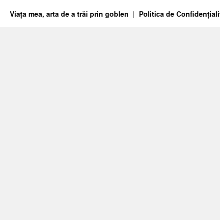
Viața mea, arta de a trăi prin goblen
Politica de Confidențiali