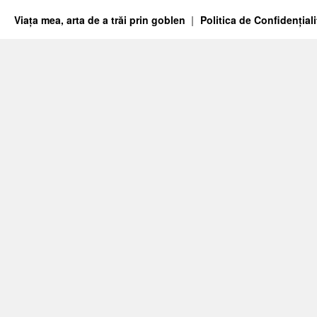
Viața mea, arta de a trăi prin goblen
Politica de Confidențiali