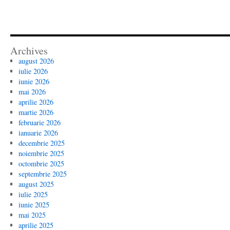
Archives
august 2026
iulie 2026
iunie 2026
mai 2026
aprilie 2026
martie 2026
februarie 2026
ianuarie 2026
decembrie 2025
noiembrie 2025
octombrie 2025
septembrie 2025
august 2025
iulie 2025
iunie 2025
mai 2025
aprilie 2025