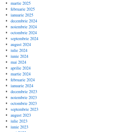
martie 2025
februarie 2025
ianuarie 2025
decembrie 2024
noiembrie 2024
octombrie 2024
septembrie 2024
august 2024
iulie 2024
iunie 2024
mai 2024
aprilie 2024
martie 2024
februarie 2024
ianuarie 2024
decembrie 2023
noiembrie 2023
octombrie 2023
septembrie 2023
august 2023
iulie 2023
iunie 2023