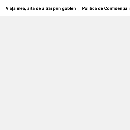
Viața mea, arta de a trăi prin goblen
Politica de Confidențiali