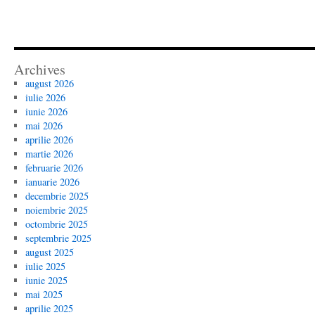
Archives
august 2026
iulie 2026
iunie 2026
mai 2026
aprilie 2026
martie 2026
februarie 2026
ianuarie 2026
decembrie 2025
noiembrie 2025
octombrie 2025
septembrie 2025
august 2025
iulie 2025
iunie 2025
mai 2025
aprilie 2025