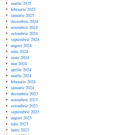
martie 2025
februarie 2025
ianuarie 2025
decembrie 2024
noiembrie 2024
octombrie 2024
septembrie 2024
august 2024
iulie 2024
iunie 2024
mai 2024
aprilie 2024
martie 2024
februarie 2024
ianuarie 2024
decembrie 2023
noiembrie 2023
octombrie 2023
septembrie 2023
august 2023
iulie 2023
iunie 2023