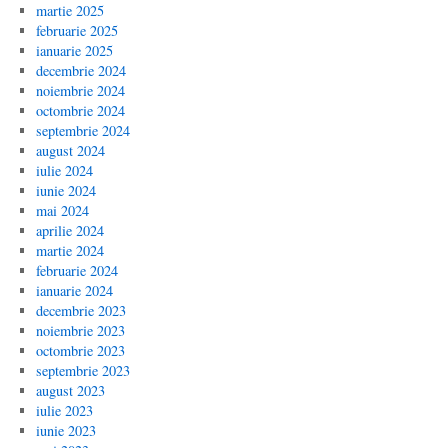
martie 2025
februarie 2025
ianuarie 2025
decembrie 2024
noiembrie 2024
octombrie 2024
septembrie 2024
august 2024
iulie 2024
iunie 2024
mai 2024
aprilie 2024
martie 2024
februarie 2024
ianuarie 2024
decembrie 2023
noiembrie 2023
octombrie 2023
septembrie 2023
august 2023
iulie 2023
iunie 2023