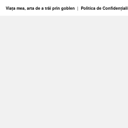
Viața mea, arta de a trăi prin goblen
Politica de Confidențiali