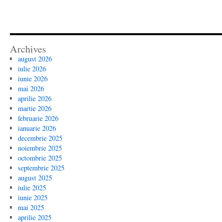
Archives
august 2026
iulie 2026
iunie 2026
mai 2026
aprilie 2026
martie 2026
februarie 2026
ianuarie 2026
decembrie 2025
noiembrie 2025
octombrie 2025
septembrie 2025
august 2025
iulie 2025
iunie 2025
mai 2025
aprilie 2025