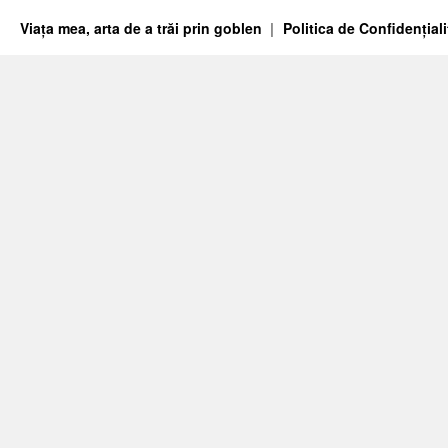
Viața mea, arta de a trăi prin goblen
Politica de Confidențiali