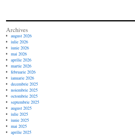
Archives
august 2026
iulie 2026
iunie 2026
mai 2026
aprilie 2026
martie 2026
februarie 2026
ianuarie 2026
decembrie 2025
noiembrie 2025
octombrie 2025
septembrie 2025
august 2025
iulie 2025
iunie 2025
mai 2025
aprilie 2025