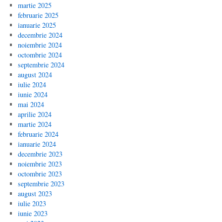
martie 2025
februarie 2025
ianuarie 2025
decembrie 2024
noiembrie 2024
octombrie 2024
septembrie 2024
august 2024
iulie 2024
iunie 2024
mai 2024
aprilie 2024
martie 2024
februarie 2024
ianuarie 2024
decembrie 2023
noiembrie 2023
octombrie 2023
septembrie 2023
august 2023
iulie 2023
iunie 2023