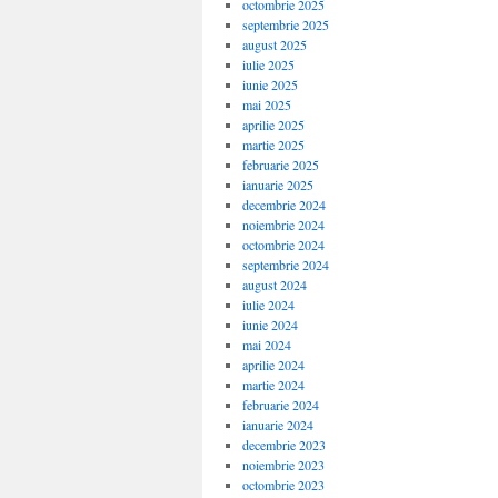
octombrie 2025
septembrie 2025
august 2025
iulie 2025
iunie 2025
mai 2025
aprilie 2025
martie 2025
februarie 2025
ianuarie 2025
decembrie 2024
noiembrie 2024
octombrie 2024
septembrie 2024
august 2024
iulie 2024
iunie 2024
mai 2024
aprilie 2024
martie 2024
februarie 2024
ianuarie 2024
decembrie 2023
noiembrie 2023
octombrie 2023