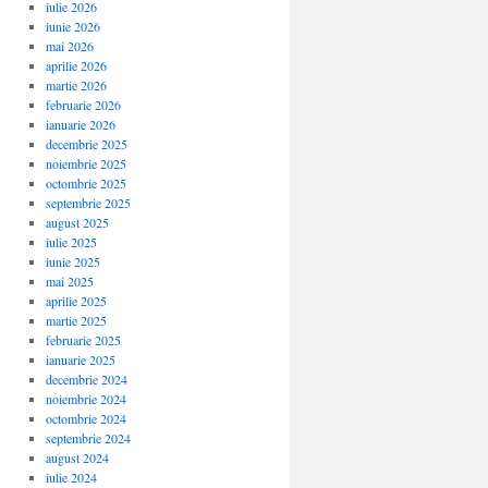
iulie 2026
iunie 2026
mai 2026
aprilie 2026
martie 2026
februarie 2026
ianuarie 2026
decembrie 2025
noiembrie 2025
octombrie 2025
septembrie 2025
august 2025
iulie 2025
iunie 2025
mai 2025
aprilie 2025
martie 2025
februarie 2025
ianuarie 2025
decembrie 2024
noiembrie 2024
octombrie 2024
septembrie 2024
august 2024
iulie 2024