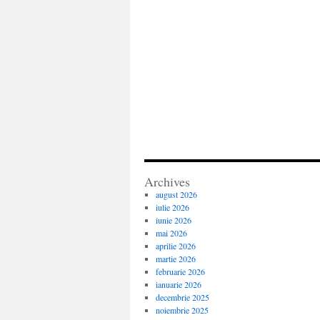
Archives
august 2026
iulie 2026
iunie 2026
mai 2026
aprilie 2026
martie 2026
februarie 2026
ianuarie 2026
decembrie 2025
noiembrie 2025