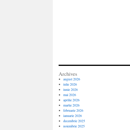
Archives
august 2026
iulie 2026
iunie 2026
mai 2026
aprilie 2026
martie 2026
februarie 2026
ianuarie 2026
decembrie 2025
noiembrie 2025