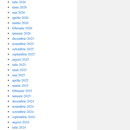
iulie 2026
iunie 2026
mai 2026
aprilie 2026
martie 2026
februarie 2026
ianuarie 2026
decembrie 2025
noiembrie 2025
octombrie 2025
septembrie 2025
august 2025
iulie 2025
iunie 2025
mai 2025
aprilie 2025
martie 2025
februarie 2025
ianuarie 2025
decembrie 2024
noiembrie 2024
octombrie 2024
septembrie 2024
august 2024
iulie 2024