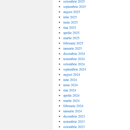
octombrie 2025
septembrie 2025
august 2025
iulie 2025
iunie 2025
mai 2025
aprilie 2025
martie 2025
februarie 2025
ianuarie 2025
decembrie 2024
noiembrie 2024
octombrie 2024
septembrie 2024
august 2024
iulie 2024
iunie 2024
mai 2024
aprilie 2024
martie 2024
februarie 2024
ianuarie 2024
decembrie 2023
noiembrie 2023
octombrie 2023