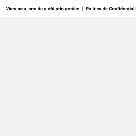
Viața mea, arta de a trăi prin goblen
Politica de Confidențiali