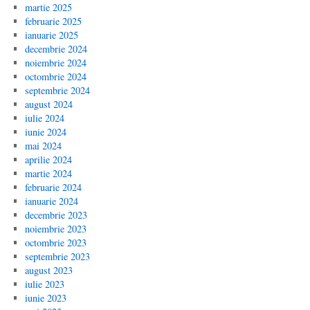
martie 2025
februarie 2025
ianuarie 2025
decembrie 2024
noiembrie 2024
octombrie 2024
septembrie 2024
august 2024
iulie 2024
iunie 2024
mai 2024
aprilie 2024
martie 2024
februarie 2024
ianuarie 2024
decembrie 2023
noiembrie 2023
octombrie 2023
septembrie 2023
august 2023
iulie 2023
iunie 2023