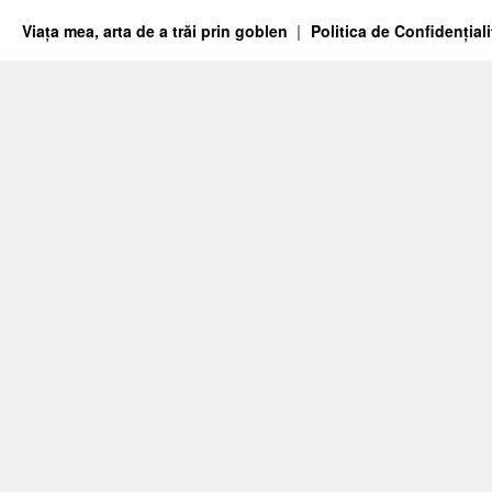
Viața mea, arta de a trăi prin goblen
Politica de Confidențiali