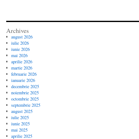
Archives
august 2026
iulie 2026
iunie 2026
mai 2026
aprilie 2026
martie 2026
februarie 2026
ianuarie 2026
decembrie 2025
noiembrie 2025
octombrie 2025
septembrie 2025
august 2025
iulie 2025
iunie 2025
mai 2025
aprilie 2025