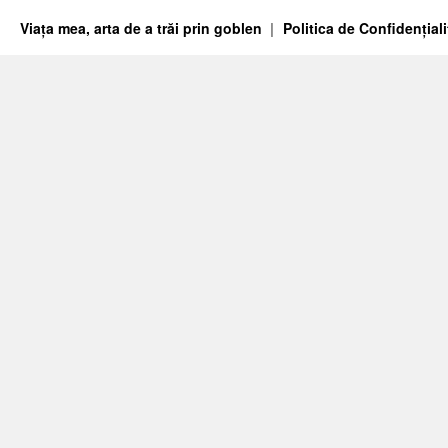
Viața mea, arta de a trăi prin goblen
Politica de Confidențiali