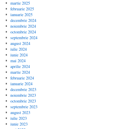
martie 2025
februarie 2025
ianuarie 2025
decembrie 2024
noiembrie 2024
octombrie 2024
septembrie 2024
august 2024
iulie 2024
iunie 2024
mai 2024
aprilie 2024
martie 2024
februarie 2024
ianuarie 2024
decembrie 2023
noiembrie 2023
octombrie 2023
septembrie 2023
august 2023
iulie 2023
iunie 2023