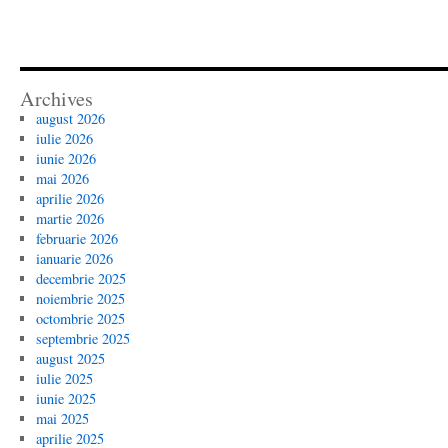
Archives
august 2026
iulie 2026
iunie 2026
mai 2026
aprilie 2026
martie 2026
februarie 2026
ianuarie 2026
decembrie 2025
noiembrie 2025
octombrie 2025
septembrie 2025
august 2025
iulie 2025
iunie 2025
mai 2025
aprilie 2025