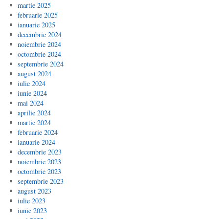
martie 2025
februarie 2025
ianuarie 2025
decembrie 2024
noiembrie 2024
octombrie 2024
septembrie 2024
august 2024
iulie 2024
iunie 2024
mai 2024
aprilie 2024
martie 2024
februarie 2024
ianuarie 2024
decembrie 2023
noiembrie 2023
octombrie 2023
septembrie 2023
august 2023
iulie 2023
iunie 2023