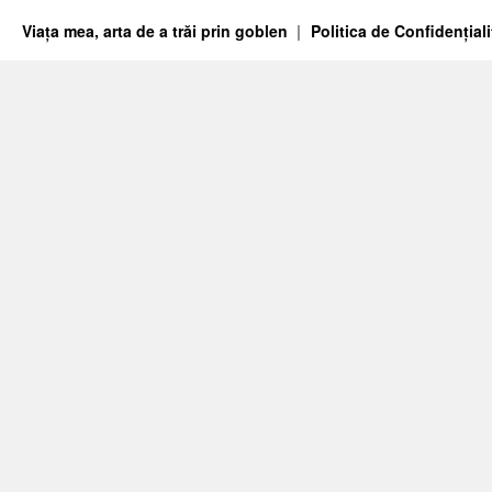
Viața mea, arta de a trăi prin goblen
Politica de Confidențiali