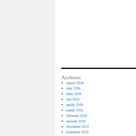
Archives
august 2026
iulie 2026
iunie 2026
mai 2026
aprilie 2026
martie 2026
februarie 2026
ianuarie 2026
decembrie 2025
noiembrie 2025