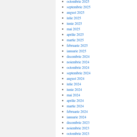
octombrie 2025
septembrie 2025
august 2025
iulie 2025
iunie 2025
mai 2025
aprilie 2025
martie 2025
februarie 2025
ianuarie 2025
decembrie 2024
noiembrie 2024
octombrie 2024
septembrie 2024
august 2024
iulie 2024
iunie 2024
mai 2024
aprilie 2024
martie 2024
februarie 2024
ianuarie 2024
decembrie 2023
noiembrie 2023
octombrie 2023