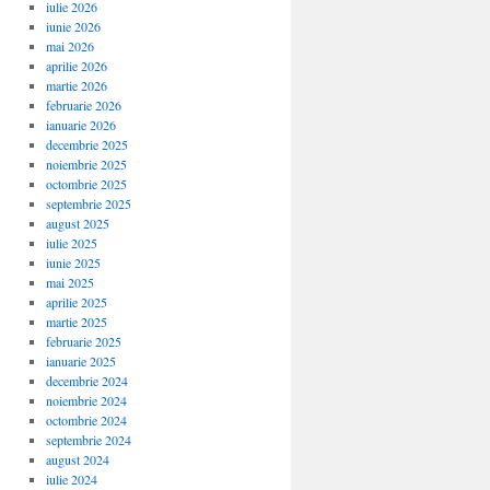
iulie 2026
iunie 2026
mai 2026
aprilie 2026
martie 2026
februarie 2026
ianuarie 2026
decembrie 2025
noiembrie 2025
octombrie 2025
septembrie 2025
august 2025
iulie 2025
iunie 2025
mai 2025
aprilie 2025
martie 2025
februarie 2025
ianuarie 2025
decembrie 2024
noiembrie 2024
octombrie 2024
septembrie 2024
august 2024
iulie 2024