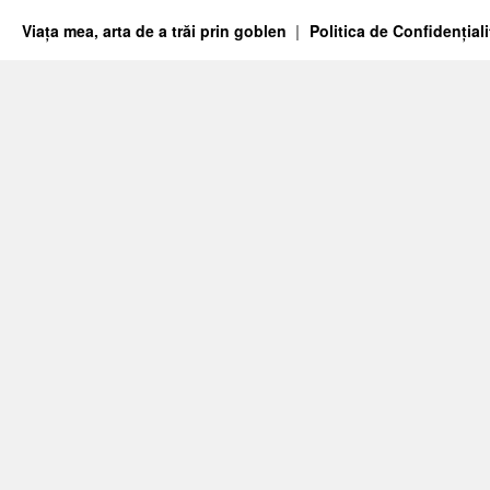
Viața mea, arta de a trăi prin goblen
Politica de Confidențiali