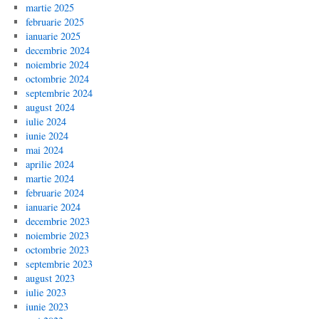
martie 2025
februarie 2025
ianuarie 2025
decembrie 2024
noiembrie 2024
octombrie 2024
septembrie 2024
august 2024
iulie 2024
iunie 2024
mai 2024
aprilie 2024
martie 2024
februarie 2024
ianuarie 2024
decembrie 2023
noiembrie 2023
octombrie 2023
septembrie 2023
august 2023
iulie 2023
iunie 2023