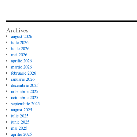
Archives
august 2026
iulie 2026
iunie 2026
mai 2026
aprilie 2026
martie 2026
februarie 2026
ianuarie 2026
decembrie 2025
noiembrie 2025
octombrie 2025
septembrie 2025
august 2025
iulie 2025
iunie 2025
mai 2025
aprilie 2025