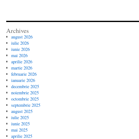
Archives
august 2026
iulie 2026
iunie 2026
mai 2026
aprilie 2026
martie 2026
februarie 2026
ianuarie 2026
decembrie 2025
noiembrie 2025
octombrie 2025
septembrie 2025
august 2025
iulie 2025
iunie 2025
mai 2025
aprilie 2025