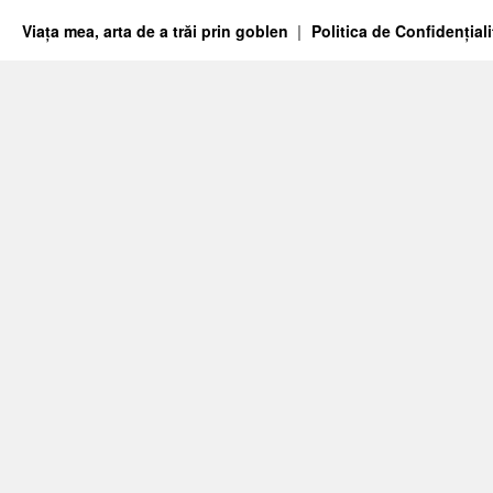
Viața mea, arta de a trăi prin goblen
Politica de Confidențiali