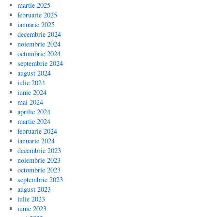
martie 2025
februarie 2025
ianuarie 2025
decembrie 2024
noiembrie 2024
octombrie 2024
septembrie 2024
august 2024
iulie 2024
iunie 2024
mai 2024
aprilie 2024
martie 2024
februarie 2024
ianuarie 2024
decembrie 2023
noiembrie 2023
octombrie 2023
septembrie 2023
august 2023
iulie 2023
iunie 2023