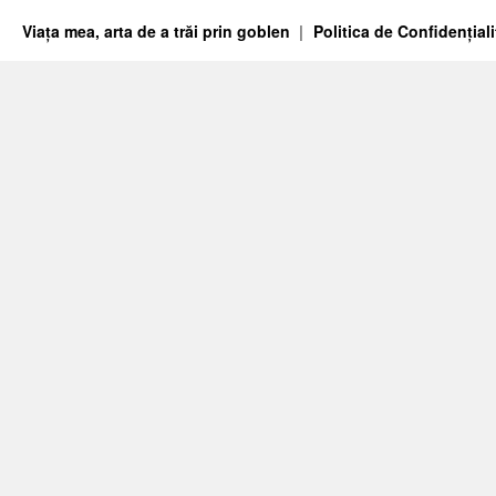
Viața mea, arta de a trăi prin goblen
Politica de Confidențiali