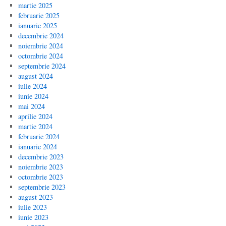
martie 2025
februarie 2025
ianuarie 2025
decembrie 2024
noiembrie 2024
octombrie 2024
septembrie 2024
august 2024
iulie 2024
iunie 2024
mai 2024
aprilie 2024
martie 2024
februarie 2024
ianuarie 2024
decembrie 2023
noiembrie 2023
octombrie 2023
septembrie 2023
august 2023
iulie 2023
iunie 2023