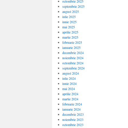
octombrie 2025
septembrie 2025
august 2025
iulie 2025
iunie 2025
mai 2025
aprilie 2025
martie 2025
februarie 2025
ianuarie 2025
decembrie 2024
noiembrie 2024
octombrie 2024
septembrie 2024
august 2024
iulie 2024
iunie 2024
mai 2024
aprilie 2024
martie 2024
februarie 2024
ianuarie 2024
decembrie 2023
noiembrie 2023
octombrie 2023