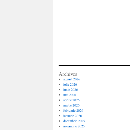
Archives
august 2026
iulie 2026
iunie 2026
mai 2026
aprilie 2026
martie 2026
februarie 2026
ianuarie 2026
decembrie 2025
noiembrie 2025