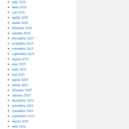
iulie 2026
iunie 2026
mai 2026
aprilie 2026
martie 2026
februarie 2026
ianuarie 2026
decembrie 2025
noiembrie 2025
octombrie 2025
septembrie 2025
august 2025
iulie 2025
iunie 2025
mai 2025
aprilie 2025
martie 2025
februarie 2025
ianuarie 2025
decembrie 2024
noiembrie 2024
octombrie 2024
septembrie 2024
august 2024
iulie 2024