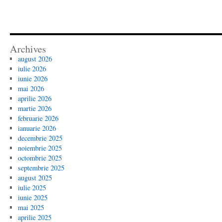
Archives
august 2026
iulie 2026
iunie 2026
mai 2026
aprilie 2026
martie 2026
februarie 2026
ianuarie 2026
decembrie 2025
noiembrie 2025
octombrie 2025
septembrie 2025
august 2025
iulie 2025
iunie 2025
mai 2025
aprilie 2025