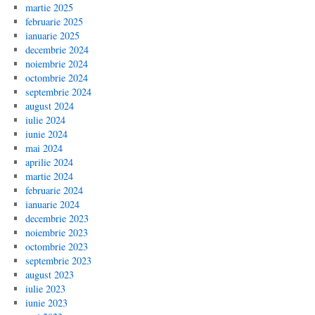
martie 2025
februarie 2025
ianuarie 2025
decembrie 2024
noiembrie 2024
octombrie 2024
septembrie 2024
august 2024
iulie 2024
iunie 2024
mai 2024
aprilie 2024
martie 2024
februarie 2024
ianuarie 2024
decembrie 2023
noiembrie 2023
octombrie 2023
septembrie 2023
august 2023
iulie 2023
iunie 2023