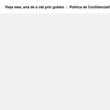
Viața mea, arta de a trăi prin goblen
Politica de Confidențiali