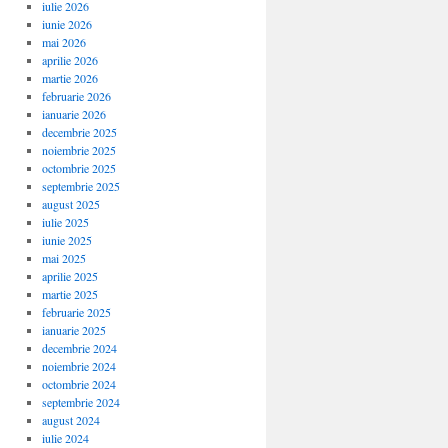
iulie 2026
iunie 2026
mai 2026
aprilie 2026
martie 2026
februarie 2026
ianuarie 2026
decembrie 2025
noiembrie 2025
octombrie 2025
septembrie 2025
august 2025
iulie 2025
iunie 2025
mai 2025
aprilie 2025
martie 2025
februarie 2025
ianuarie 2025
decembrie 2024
noiembrie 2024
octombrie 2024
septembrie 2024
august 2024
iulie 2024