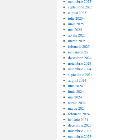
octombrie 2025
septembrie 2025
august 2025
iulie 2025
iunie 2025
mai 2025
aprilie 2025
martie 2025
februarie 2025
ianuarie 2025
decembrie 2024
noiembrie 2024
octombrie 2024
septembrie 2024
august 2024
iulie 2024
iunie 2024
mai 2024
aprilie 2024
martie 2024
februarie 2024
ianuarie 2024
decembrie 2023
noiembrie 2023
octombrie 2023