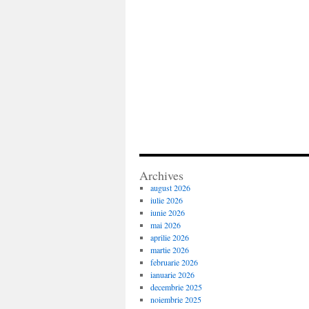
Archives
august 2026
iulie 2026
iunie 2026
mai 2026
aprilie 2026
martie 2026
februarie 2026
ianuarie 2026
decembrie 2025
noiembrie 2025