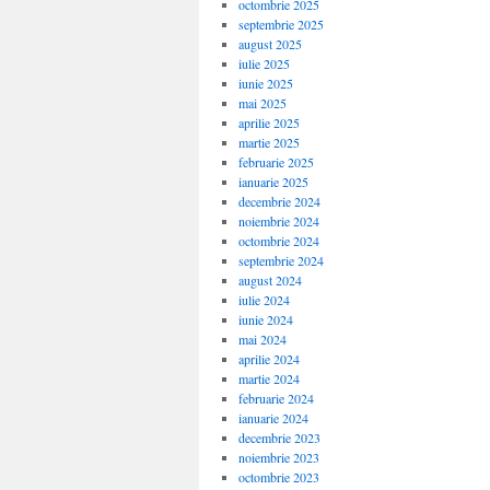
octombrie 2025
septembrie 2025
august 2025
iulie 2025
iunie 2025
mai 2025
aprilie 2025
martie 2025
februarie 2025
ianuarie 2025
decembrie 2024
noiembrie 2024
octombrie 2024
septembrie 2024
august 2024
iulie 2024
iunie 2024
mai 2024
aprilie 2024
martie 2024
februarie 2024
ianuarie 2024
decembrie 2023
noiembrie 2023
octombrie 2023