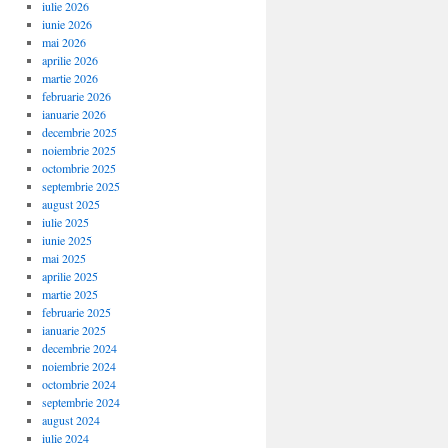
iulie 2026
iunie 2026
mai 2026
aprilie 2026
martie 2026
februarie 2026
ianuarie 2026
decembrie 2025
noiembrie 2025
octombrie 2025
septembrie 2025
august 2025
iulie 2025
iunie 2025
mai 2025
aprilie 2025
martie 2025
februarie 2025
ianuarie 2025
decembrie 2024
noiembrie 2024
octombrie 2024
septembrie 2024
august 2024
iulie 2024