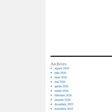
Archives
august 2026
iulie 2026
iunie 2026
mai 2026
aprilie 2026
martie 2026
februarie 2026
ianuarie 2026
decembrie 2025
noiembrie 2025