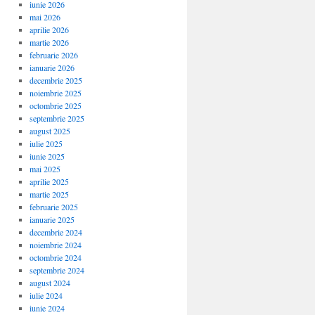
iunie 2026
mai 2026
aprilie 2026
martie 2026
februarie 2026
ianuarie 2026
decembrie 2025
noiembrie 2025
octombrie 2025
septembrie 2025
august 2025
iulie 2025
iunie 2025
mai 2025
aprilie 2025
martie 2025
februarie 2025
ianuarie 2025
decembrie 2024
noiembrie 2024
octombrie 2024
septembrie 2024
august 2024
iulie 2024
iunie 2024