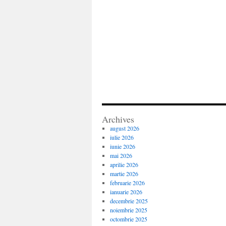
Archives
august 2026
iulie 2026
iunie 2026
mai 2026
aprilie 2026
martie 2026
februarie 2026
ianuarie 2026
decembrie 2025
noiembrie 2025
octombrie 2025