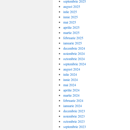
septembrie 2025
august 2025
iulie 2025
iunie 2025
mai 2025
aprilie 2025
martie 2025
februarie 2025
ianuarie 2025
decembrie 2024
noiembrie 2024
octombrie 2024
septembrie 2024
august 2024
iulie 2024
iunie 2024
mai 2024
aprilie 2024
martie 2024
februarie 2024
ianuarie 2024
decembrie 2023
noiembrie 2023
octombrie 2023
septembrie 2023