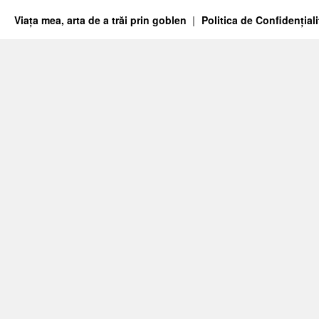
Viața mea, arta de a trăi prin goblen
Politica de Confidențiali