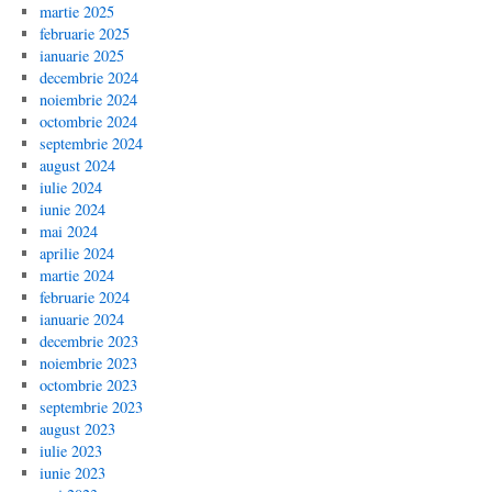
martie 2025
februarie 2025
ianuarie 2025
decembrie 2024
noiembrie 2024
octombrie 2024
septembrie 2024
august 2024
iulie 2024
iunie 2024
mai 2024
aprilie 2024
martie 2024
februarie 2024
ianuarie 2024
decembrie 2023
noiembrie 2023
octombrie 2023
septembrie 2023
august 2023
iulie 2023
iunie 2023