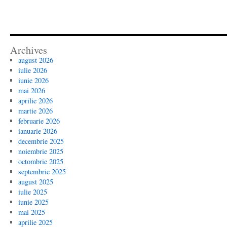
Archives
august 2026
iulie 2026
iunie 2026
mai 2026
aprilie 2026
martie 2026
februarie 2026
ianuarie 2026
decembrie 2025
noiembrie 2025
octombrie 2025
septembrie 2025
august 2025
iulie 2025
iunie 2025
mai 2025
aprilie 2025