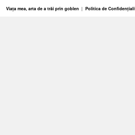
Viața mea, arta de a trăi prin goblen
Politica de Confidențiali