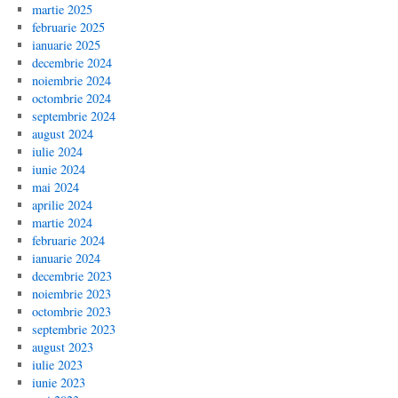
martie 2025
februarie 2025
ianuarie 2025
decembrie 2024
noiembrie 2024
octombrie 2024
septembrie 2024
august 2024
iulie 2024
iunie 2024
mai 2024
aprilie 2024
martie 2024
februarie 2024
ianuarie 2024
decembrie 2023
noiembrie 2023
octombrie 2023
septembrie 2023
august 2023
iulie 2023
iunie 2023