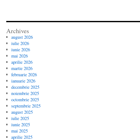
Archives
august 2026
iulie 2026
iunie 2026
mai 2026
aprilie 2026
martie 2026
februarie 2026
ianuarie 2026
decembrie 2025
noiembrie 2025
octombrie 2025
septembrie 2025
august 2025
iulie 2025
iunie 2025
mai 2025
aprilie 2025