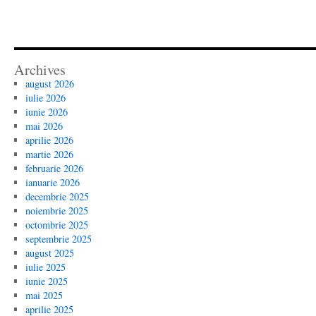
Archives
august 2026
iulie 2026
iunie 2026
mai 2026
aprilie 2026
martie 2026
februarie 2026
ianuarie 2026
decembrie 2025
noiembrie 2025
octombrie 2025
septembrie 2025
august 2025
iulie 2025
iunie 2025
mai 2025
aprilie 2025