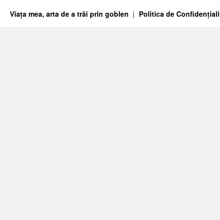
Viața mea, arta de a trăi prin goblen
Politica de Confidențiali