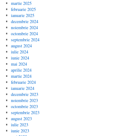
martie 2025
februarie 2025
ianuarie 2025
decembrie 2024
noiembrie 2024
octombrie 2024
septembrie 2024
august 2024
iulie 2024
iunie 2024
mai 2024
aprilie 2024
martie 2024
februarie 2024
ianuarie 2024
decembrie 2023
noiembrie 2023
octombrie 2023
septembrie 2023
august 2023
iulie 2023
iunie 2023