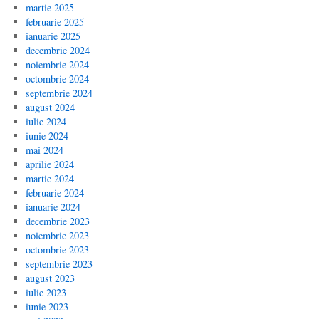
martie 2025
februarie 2025
ianuarie 2025
decembrie 2024
noiembrie 2024
octombrie 2024
septembrie 2024
august 2024
iulie 2024
iunie 2024
mai 2024
aprilie 2024
martie 2024
februarie 2024
ianuarie 2024
decembrie 2023
noiembrie 2023
octombrie 2023
septembrie 2023
august 2023
iulie 2023
iunie 2023