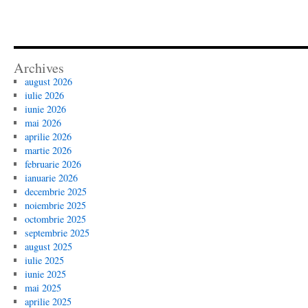
Archives
august 2026
iulie 2026
iunie 2026
mai 2026
aprilie 2026
martie 2026
februarie 2026
ianuarie 2026
decembrie 2025
noiembrie 2025
octombrie 2025
septembrie 2025
august 2025
iulie 2025
iunie 2025
mai 2025
aprilie 2025