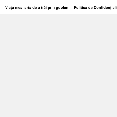
Viața mea, arta de a trăi prin goblen
Politica de Confidențiali